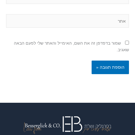
אתר
שמור בדפדפן זה את השם, האימייל והאתר שלי לפעם הבאה
שאגיב.