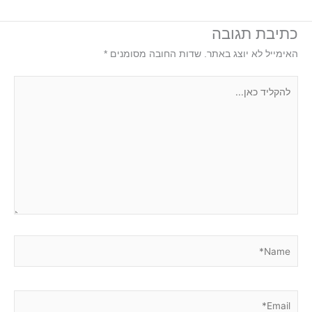
כתיבת תגובה
האימייל לא יוצג באתר.
שדות החובה מסומנים
*
להקליד
כאן...
Name*
Email*