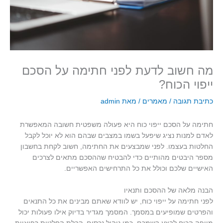
מה חשוב לדעת לפני חתימה על הסכם
ייפוי הכוח?
כתיבת תגובה
/
מאמרים
/ מאת
admin
חתימה על הסכם ייפוי כוח היא פעולה משפטית חשובה המאפשרת
לאדם למנות נציג שיפעל בשמו במצבים שבהם הוא לא יוכל לקבל
החלטות בעצמו. לפני שמבצעים את החתימה, חשוב לקחת בחשבון
מספר היבטים מהותיים כדי להבטיח שההסכם מתאים לצרכים
האישיים שלכם וכולל את כל התרחישים האפשריים
.
הבנה מלאה של ההסכם ותנאיו
לפני חתימה על ייפוי כוח, יש לוודא שאתם מבינים את כל התנאים
והפרטים שמופיעים במסמך. המסמך מגדיר בדיוק אילו פעולות יכול