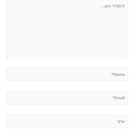
להקליד
כאן...
Name*
Email*
אתר