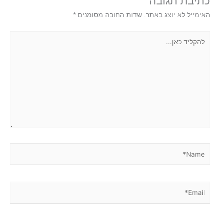
כתיבת תגובה
האימייל לא יוצג באתר.
שדות החובה מסומנים
*
להקליד
כאן...
Name*
Email*