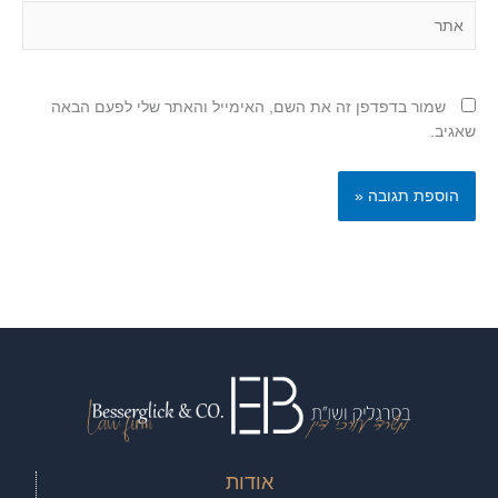
אתר
שמור בדפדפן זה את השם, האימייל והאתר שלי לפעם הבאה
שאגיב.
אודות