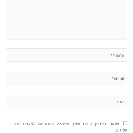
Name*
Email*
אתר
שמור בדפדפן זה את השם, האימייל והאתר שלי לפעם הבאה
שאגיב.