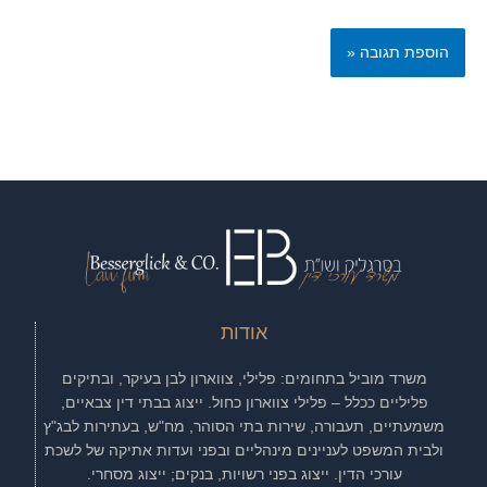
אודות
משרד מוביל בתחומים: פלילי, צווארון לבן בעיקר, ובתיקים
פליליים ככלל – פלילי צווארון כחול. ייצוג בבתי דין צבאיים,
משמעתיים, תעבורה, שירות בתי הסוהר, מח"ש, בעתירות לבג"ץ
ולבית המשפט לעניינים מינהליים ובפני ועדות אתיקה של לשכת
עורכי הדין. ייצוג בפני רשויות, בנקים; ייצוג מסחרי.