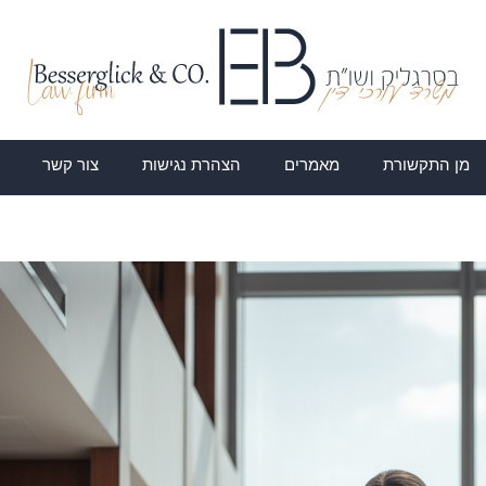
מן התקשורת
מאמרים
הצהרת נגישות
צור קשר