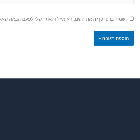
שמור בדפדפן זה את השם, האימייל והאתר שלי לפעם הבאה שאגי