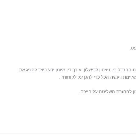
ט.
 ההבדל בין ניצחון לכישלון. עורך דין מיומן ידע כיצד להציג את
יימת ויעשה הכל כדי להגן על לקוחותיו.
ון להחזרת השליטה על חייכם.