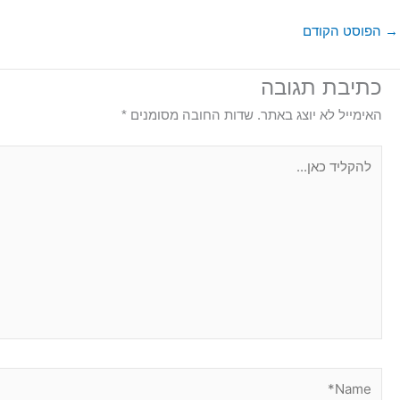
→
הפוסט הקודם
כתיבת תגובה
האימייל לא יוצג באתר.
שדות החובה מסומנים
*
להקליד
כאן...
Name*