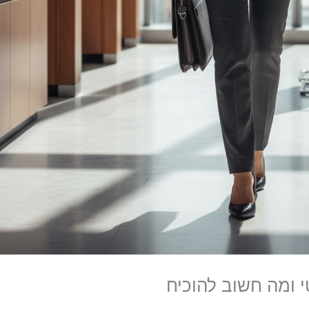
 ומה חשוב להוכיח