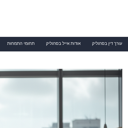
ילוג
תוכן
עורך דין בסרגליק
אודות אייל בסרגליק
תחומי התמחות