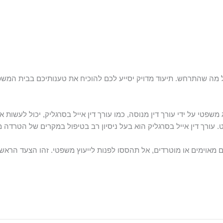
 מה שהתרחש. תיעוד מדויק יסייע לכם להוכיח את טענותיכם בבית המשפ
משפטי על ידי עורך דין מנוסה, כמו עורך דין אייל בסרגליק, יכול לעשות את
עורך דין אייל בסרגליק הוא בעל ניסיון רב בטיפול במקרים של הטרדה מא
ם מאוימים או מוטרדים, אל תהססו לפנות לייעוץ משפטי. זהו הצעד הראש