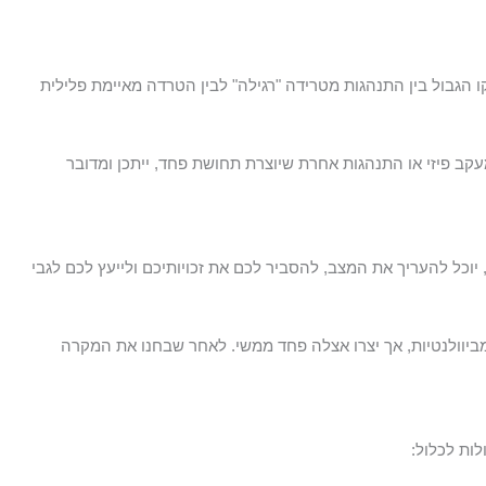
 הגבול בין התנהגות מטרידה "רגילה" לבין הטרדה מאיימת פלילית
קב פיזי או התנהגות אחרת שיוצרת תחושת פחד, ייתכן ומדובר
יוכל להעריך את המצב, להסביר לכם את זכויותיכם ולייעץ לכם לגבי
ביוולנטיות, אך יצרו אצלה פחד ממשי. לאחר שבחנו את המקרה
ות לכלול: