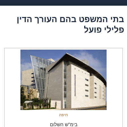
בתי המשפט בהם העורך הדין
פלילי פועל
חיפה
בימ"ש השלום