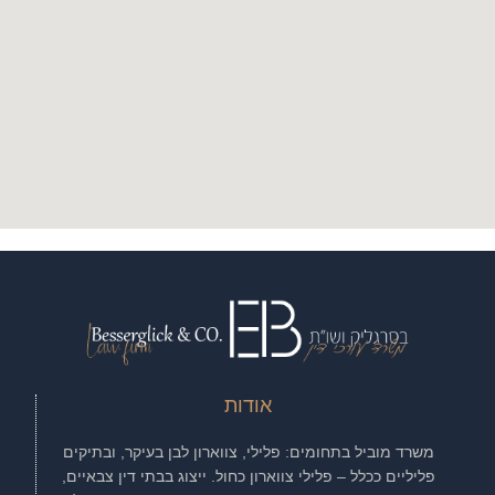
אודות
משרד מוביל בתחומים: פלילי, צווארון לבן בעיקר, ובתיקים
פליליים ככלל – פלילי צווארון כחול. ייצוג בבתי דין צבאיים,