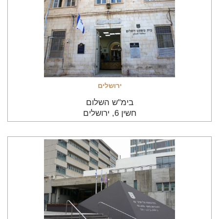
ירושלים
בימ"ש השלום
חשין 6, ירושלים