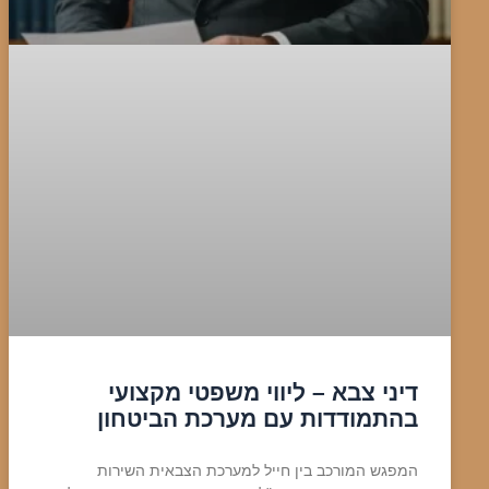
דיני צבא – ליווי משפטי מקצועי
בהתמודדות עם מערכת הביטחון
המפגש המורכב בין חייל למערכת הצבאית השירות