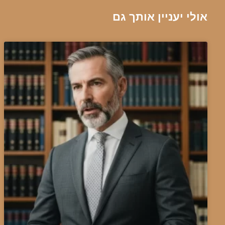
אולי יעניין אותך גם