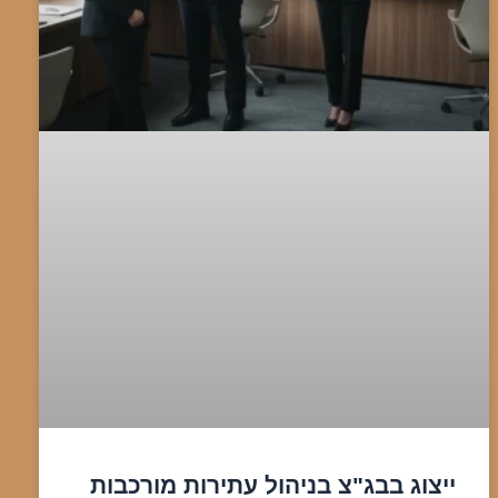
ייצוג בבג"צ בניהול עתירות מורכבות