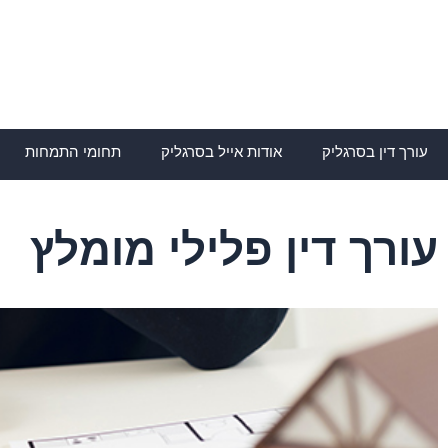
ילוג
תוכן
עורך דין בסרגליק
אודות אייל בסרגליק
תחומי התמחות
עורך דין פלילי מומלץ