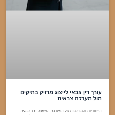
עורך דין צבאי לייצוג מדויק בתיקים
מול מערכת צבאית
הייחודיות והמורכבות של המערכת המשפטית הצבאית