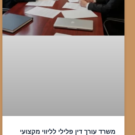
משרד עורך דין פלילי לליווי מקצועי