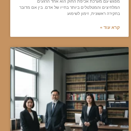
מפגש עם מערכת אכיפת החוק הוא אחד הרגעים
המלחיצים והמטלטלים ביותר בחייו של אדם. בין אם מדובר
בחקירה ראשונית, זימון לשימוע
קרא עוד »