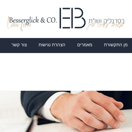
מן התקשורת
מאמרים
הצהרת נגישות
צור קשר