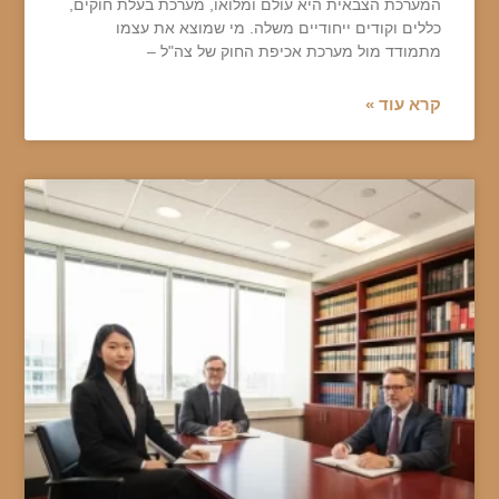
המערכת הצבאית היא עולם ומלואו, מערכת בעלת חוקים,
כללים וקודים ייחודיים משלה. מי שמוצא את עצמו
מתמודד מול מערכת אכיפת החוק של צה"ל –
קרא עוד »