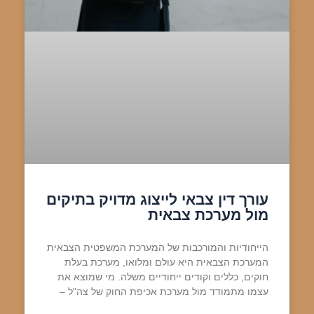
עורך דין צבאי לייצוג מדויק בתיקים
מול מערכת צבאית
הייחודיות והמורכבות של המערכת המשפטית הצבאית
המערכת הצבאית היא עולם ומלואו, מערכת בעלת
חוקים, כללים וקודים ייחודיים משלה. מי שמוצא את
עצמו מתמודד מול מערכת אכיפת החוק של צה"ל –