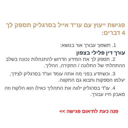
פגישת ייעוץ עם עו"ד אייל בסרגליק תספק לך
4 דברים:
תשפוך עבורך אור בנושא:
עורך דין פלילי בצפון
2. תספק לך את המידע הדרוש להתנהלות נכונה בשלב
ההתחלתי של התלונה / החקירה, ההליך.
3. וכשתדע בפני מה אתה עומד ועו"ד בסרגליק לצידך,
יעלמו הספקות ותבוא גם התקווה.
4. עו"ד בסרגליק ילווה את התהליך כאילו הוא הלקוח וזה
מאבק חייו עבורך.
פנה כעת לתיאום פגישה >>