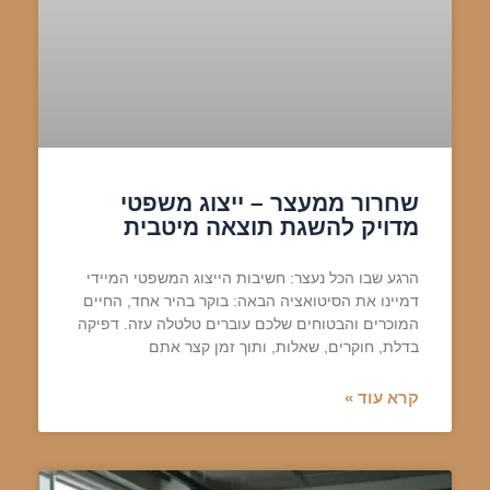
שחרור ממעצר – ייצוג משפטי
מדויק להשגת תוצאה מיטבית
הרגע שבו הכל נעצר: חשיבות הייצוג המשפטי המיידי
דמיינו את הסיטואציה הבאה: בוקר בהיר אחד, החיים
המוכרים והבטוחים שלכם עוברים טלטלה עזה. דפיקה
בדלת, חוקרים, שאלות, ותוך זמן קצר אתם
קרא עוד »