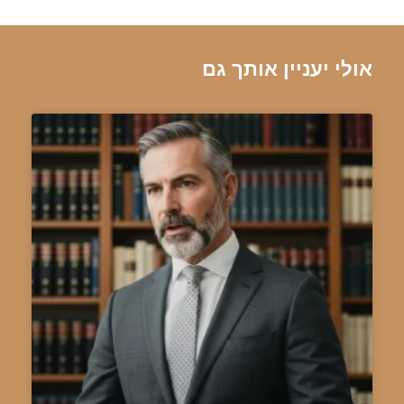
אולי יעניין אותך גם