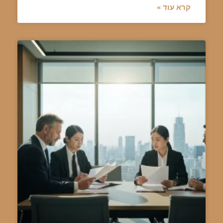
קרא עוד »