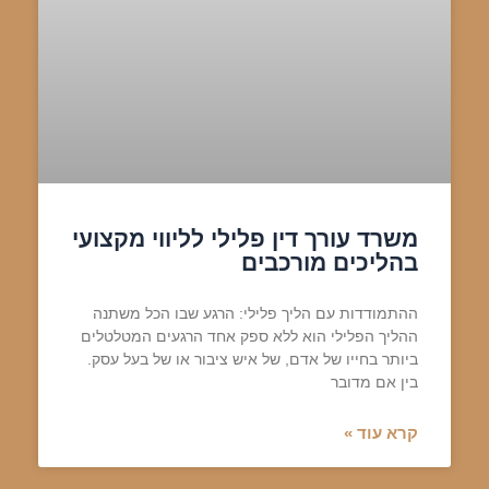
משרד עורך דין פלילי לליווי מקצועי
בהליכים מורכבים
ההתמודדות עם הליך פלילי: הרגע שבו הכל משתנה
ההליך הפלילי הוא ללא ספק אחד הרגעים המטלטלים
ביותר בחייו של אדם, של איש ציבור או של בעל עסק.
בין אם מדובר
קרא עוד »