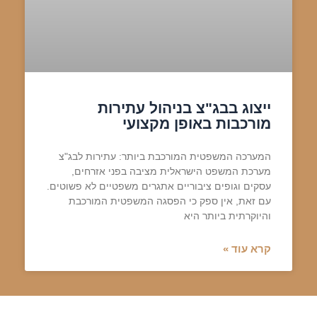
ייצוג בבג"צ בניהול עתירות
מורכבות באופן מקצועי
המערכה המשפטית המורכבת ביותר: עתירות לבג"צ
מערכת המשפט הישראלית מציבה בפני אזרחים,
עסקים וגופים ציבוריים אתגרים משפטיים לא פשוטים.
עם זאת, אין ספק כי הפסגה המשפטית המורכבת
והיוקרתית ביותר היא
קרא עוד »