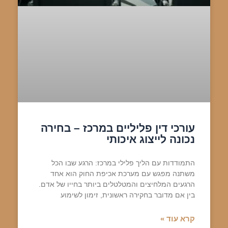
עורכי דין פליליים במרכז – בחירה
נכונה לייצוג איכותי
התמודדות עם הליך פלילי במרכז: הרגע שבו הכל
משתנה מפגש עם מערכת אכיפת החוק הוא אחד
הרגעים המלחיצים והמטלטלים ביותר בחייו של אדם.
בין אם מדובר בחקירה ראשונית, זימון לשימוע
קרא עוד »