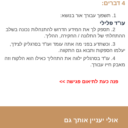
4 דברים:
תשפוך עבורך אור בנושא:
עו"ד פלילי
2. תספק לך את המידע הדרוש להתנהלות נכונה בשלב
ההתחלתי של התלונה / החקירה, ההליך.
3. וכשתדע בפני מה אתה עומד ועו"ד בסרגליק לצידך,
יעלמו הספקות ותבוא גם התקווה.
4. עו"ד בסרגליק ילווה את התהליך כאילו הוא הלקוח וזה
מאבק חייו עבורך.
פנה כעת לתיאום פגישה >>
אולי יעניין אותך גם