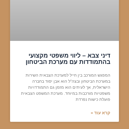
דיני צבא – ליווי משפטי מקצועי
בהתמודדות עם מערכת הביטחון
המפגש המורכב בין חייל למערכת הצבאית השירות
במערכת הביטחון ובצה"ל הוא אבן יסוד בחברה
הישראלית, אך לעיתים הוא מזמן גם התמודדויות
משפטיות מורכבות במיוחד. מערכת המשפט הצבאית
פועלת כישות נפרדת
קרא עוד »