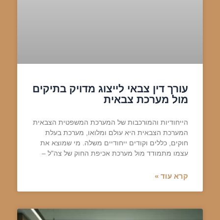
עורך דין צבאי לייצוג מדויק בתיקים
מול מערכת צבאית
הייחודיות והמורכבות של המערכת המשפטית הצבאית
המערכת הצבאית היא עולם ומלואו, מערכת בעלת
חוקים, כללים וקודים ייחודיים משלה. מי שמוצא את
עצמו מתמודד מול מערכת אכיפת החוק של צה"ל –
קרא עוד »