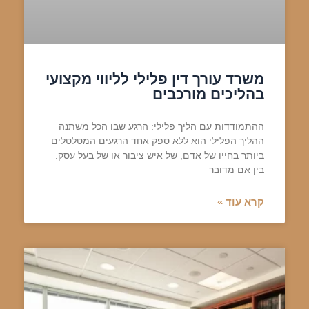
משרד עורך דין פלילי לליווי מקצועי
בהליכים מורכבים
ההתמודדות עם הליך פלילי: הרגע שבו הכל משתנה
ההליך הפלילי הוא ללא ספק אחד הרגעים המטלטלים
ביותר בחייו של אדם, של איש ציבור או של בעל עסק.
בין אם מדובר
קרא עוד »