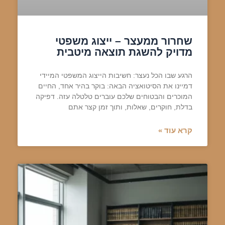
שחרור ממעצר – ייצוג משפטי
מדויק להשגת תוצאה מיטבית
הרגע שבו הכל נעצר: חשיבות הייצוג המשפטי המיידי
דמיינו את הסיטואציה הבאה: בוקר בהיר אחד, החיים
המוכרים והבטוחים שלכם עוברים טלטלה עזה. דפיקה
בדלת, חוקרים, שאלות, ותוך זמן קצר אתם
קרא עוד »