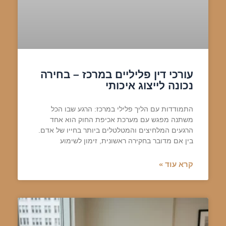
עורכי דין פליליים במרכז – בחירה
נכונה לייצוג איכותי
התמודדות עם הליך פלילי במרכז: הרגע שבו הכל
משתנה מפגש עם מערכת אכיפת החוק הוא אחד
הרגעים המלחיצים והמטלטלים ביותר בחייו של אדם.
בין אם מדובר בחקירה ראשונית, זימון לשימוע
קרא עוד »