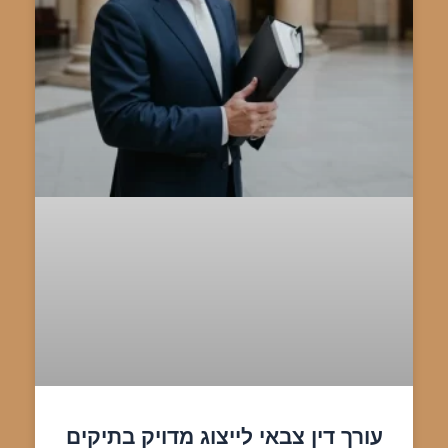
עורך דין צבאי לייצוג מדויק בתיקים