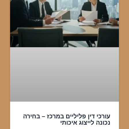
עורכי דין פליליים במרכז – בחירה
נכונה לייצוג איכותי