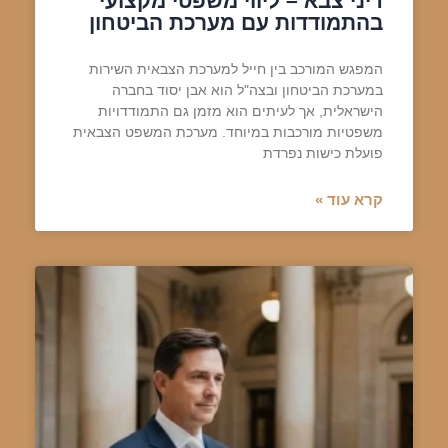
דיני צבא – ליווי משפטי מקצועי
בהתמודדות עם מערכת הביטחון
המפגש המורכב בין חייל למערכת הצבאית השירות
במערכת הביטחון ובצה"ל הוא אבן יסוד בחברה
הישראלית, אך לעיתים הוא מזמן גם התמודדויות
משפטיות מורכבות במיוחד. מערכת המשפט הצבאית
פועלת כישות נפרדת
קרא עוד »