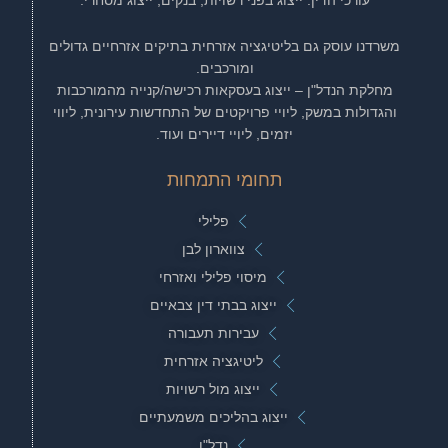
משרדנו עוסק גם בליטיגציה אזרחית בתיקים אזרחיים גדולים
ומורכבים.
מחלקת הנדל"ן – ייצוג בעסקאות רכישה/קנייה מהמורכבות
והגדולות במשק, ליויי פרויקטים של התחדשות עירונית, ליווי
יזמים, ליויי דיירים ועוד.
תחומי התמחות
פלילי
צווארון לבן
מיסוי פלילי ואזרחי
ייצוג בבתי דין צבאיים
עבירות תעבורה
ליטיגציה אזרחית
ייצוג מול רשויות
ייצוג בהליכים משמעתיים
נדל"ן