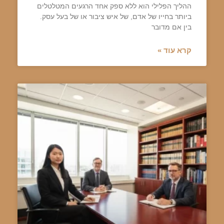
ההליך הפלילי הוא ללא ספק אחד הרגעים המטלטלים
ביותר בחייו של אדם, של איש ציבור או של בעל עסק.
בין אם מדובר
קרא עוד »