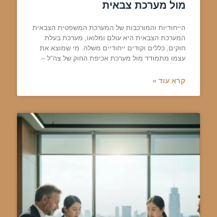
מול מערכת צבאית
הייחודיות והמורכבות של המערכת המשפטית הצבאית
המערכת הצבאית היא עולם ומלואו, מערכת בעלת
חוקים, כללים וקודים ייחודיים משלה. מי שמוצא את
עצמו מתמודד מול מערכת אכיפת החוק של צה"ל –
קרא עוד »