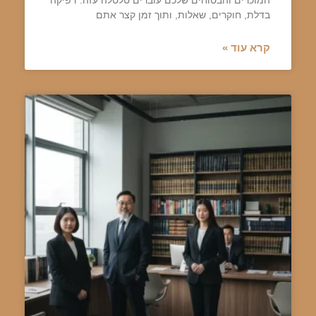
המוכרים והבטוחים שלכם עוברים טלטלה עזה. דפיקה
בדלת, חוקרים, שאלות, ותוך זמן קצר אתם
קרא עוד »