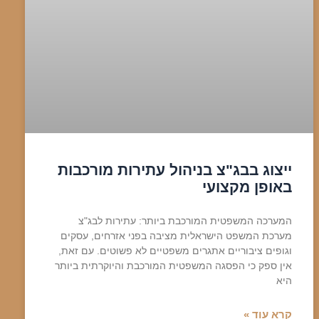
ייצוג בבג"צ בניהול עתירות מורכבות
באופן מקצועי
המערכה המשפטית המורכבת ביותר: עתירות לבג"צ
מערכת המשפט הישראלית מציבה בפני אזרחים, עסקים
וגופים ציבוריים אתגרים משפטיים לא פשוטים. עם זאת,
אין ספק כי הפסגה המשפטית המורכבת והיוקרתית ביותר
היא
קרא עוד »