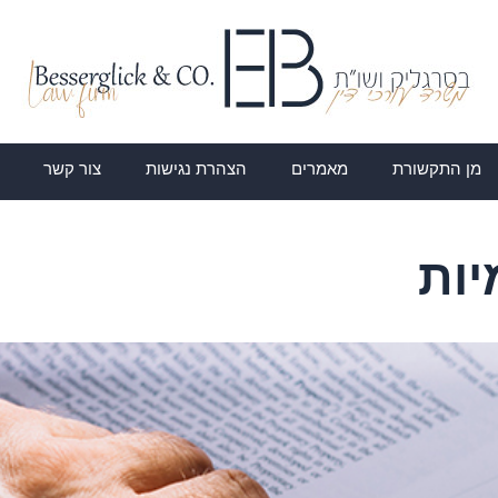
מן התקשורת
מאמרים
הצהרת נגישות
צור קשר
יות