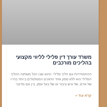
משרד עורך דין פלילי לליווי מקצועי
בהליכים מורכבים
ההתמודדות עם הליך פלילי: הרגע שבו הכל משתנה ההליך
הפלילי הוא ללא ספק אחד הרגעים המטלטלים ביותר בחייו
של אדם, של איש ציבור או של בעל עסק. בין אם מדובר
קרא עוד »