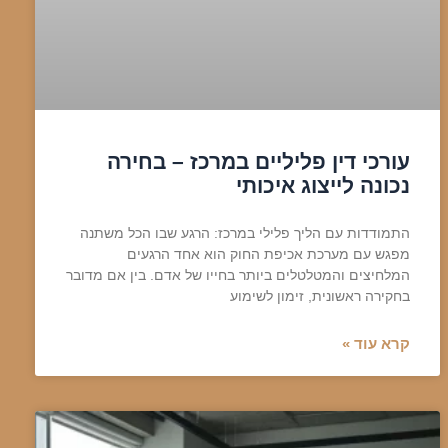
עורכי דין פליליים במרכז – בחירה
נכונה לייצוג איכותי
התמודדות עם הליך פלילי במרכז: הרגע שבו הכל משתנה
מפגש עם מערכת אכיפת החוק הוא אחד הרגעים
המלחיצים והמטלטלים ביותר בחייו של אדם. בין אם מדובר
בחקירה ראשונית, זימון לשימוע
קרא עוד »