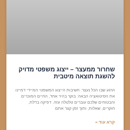
שחרור ממעצר – ייצוג משפטי מדויק
להשגת תוצאה מיטבית
הרגע שבו הכל נעצר: חשיבות הייצוג המשפטי המיידי דמיינו
את הסיטואציה הבאה: בוקר בהיר אחד, החיים המוכרים
והבטוחים שלכם עוברים טלטלה עזה. דפיקה בדלת,
חוקרים, שאלות, ותוך זמן קצר אתם
קרא עוד »