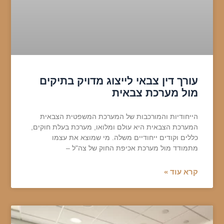
עורך דין צבאי לייצוג מדויק בתיקים
מול מערכת צבאית
הייחודיות והמורכבות של המערכת המשפטית הצבאית
המערכת הצבאית היא עולם ומלואו, מערכת בעלת חוקים,
כללים וקודים ייחודיים משלה. מי שמוצא את עצמו
מתמודד מול מערכת אכיפת החוק של צה"ל –
קרא עוד »