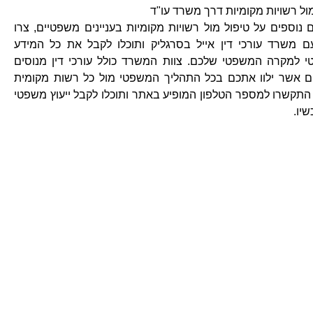
ול רשויות מקומיות דרך משרד עו"ד
 נוספים על טיפול מול רשויות מקומיות בעניינים משפטיים, צרו
 משרד עורכי דין אייל בסרגליק ותוכלו לקבל את כל המידע
טי למקרה המשפטי שלכם. צוות המשרד כולל עורכי דין מנוסים
ים אשר ילוו אתכם בכל התהליך המשפטי מול כל רשות מקומית
התקשרו למספר הטלפון המופיע באתר ותוכלו לקבל ייעוץ משפטי
יו.