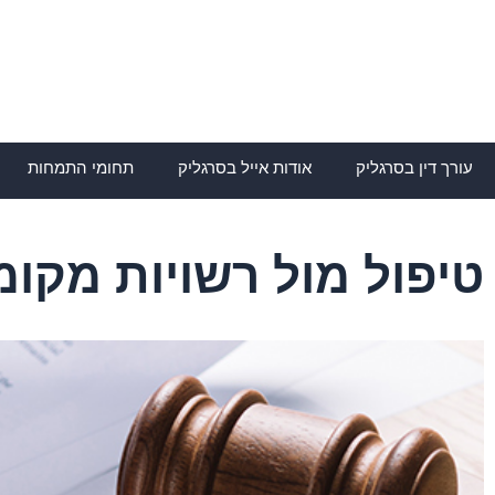
ילוג
תוכן
עורך דין בסרגליק
אודות אייל בסרגליק
תחומי התמחות
טיפול מול רשויות מקומ