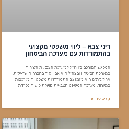
דיני צבא – ליווי משפטי מקצועי
בהתמודדות עם מערכת הביטחון
המפגש המורכב בין חייל למערכת הצבאית השירות
במערכת הביטחון ובצה"ל הוא אבן יסוד בחברה הישראלית,
אך לעיתים הוא מזמן גם התמודדויות משפטיות מורכבות
במיוחד. מערכת המשפט הצבאית פועלת כישות נפרדת
קרא עוד »