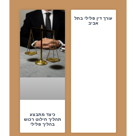
עורך דין פלילי בתל
אביב
כיצד מתבצע
תהליך חילוט רכוש
בהליך פלילי