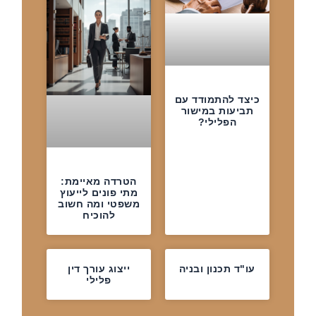
כיצד להתמודד עם
תביעות במישור
הפלילי?
הטרדה מאיימת:
מתי פונים לייעוץ
משפטי ומה חשוב
להוכיח
עו"ד תכנון ובניה
ייצוג עורך דין
פלילי