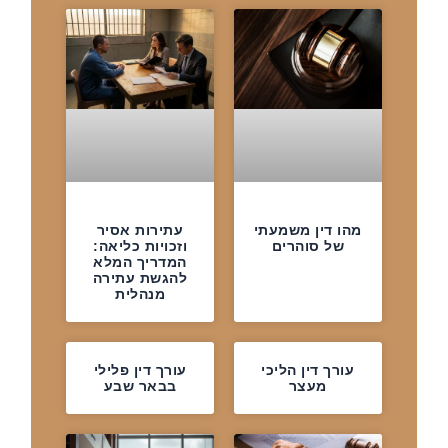
מהו דין משמעתי
עתירות אסיר
של סוהרים
וזכויות כליאה:
המדריך המלא
להגשת עתירה
מנהלית
עורך דין הליכי
עורך דין פלילי
מעצר
בבאר שבע