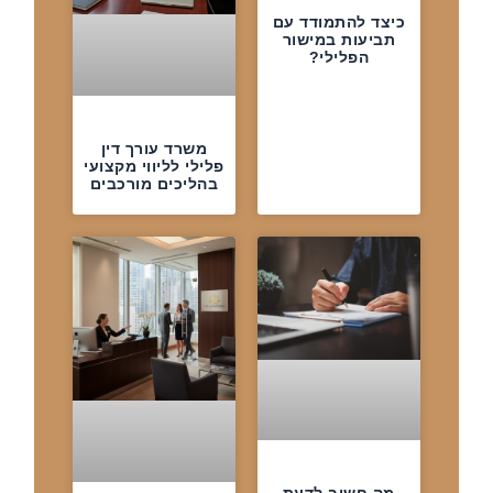
כיצד להתמודד עם
תביעות במישור
הפלילי?
משרד עורך דין
פלילי לליווי מקצועי
בהליכים מורכבים