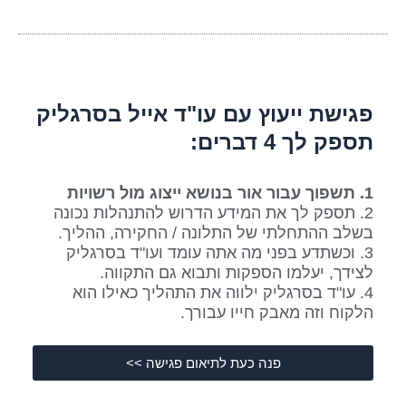
פגישת ייעוץ עם עו"ד אייל בסרגליק
תספק לך 4 דברים:​
1. תשפוך עבור אור בנושא ייצוג מול רשויות
2. תספק לך את המידע הדרוש להתנהלות נכונה
בשלב ההתחלתי של התלונה / החקירה, ההליך.
3. וכשתדע בפני מה אתה עומד ועו"ד בסרגליק
לצידך, יעלמו הספקות ותבוא גם התקווה.
4. עו"ד בסרגליק ילווה את התהליך כאילו הוא
הלקוח וזה מאבק חייו עבורך.
פנה כעת לתיאום פגישה >>