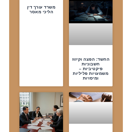
משרד עורך דין
הליכי מאסר
החשד: הפצה וקיזוז
חשבוניות
פיקטיביות –
משמעויות פליליות
ומיסויות