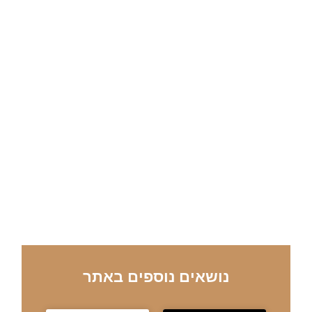
נושאים נוספים באתר