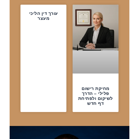
עורך דין הליכי
מעצר
מחיקת רישום
פלילי – הדרך
לשיקום ולפתיחת
דף חדש