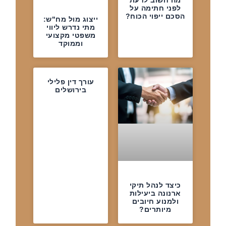
מה חשוב לדעת
לפני חתימה על
הסכם ייפוי הכוח?
ייצוג מול מח"ש:
מתי נדרש ליווי
משפטי מקצועי
וממוקד
עורך דין פלילי
בירושלים
כיצד לנהל תיקי
ארנונה ביעילות
ולמנוע חיובים
מיותרים?