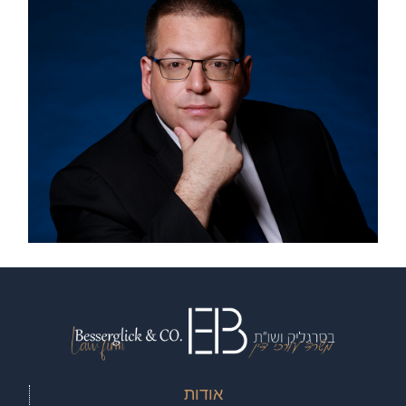
אודות