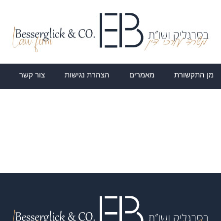
מן התקשורת
מאמרים
הצהרת נגישות
צור קשר